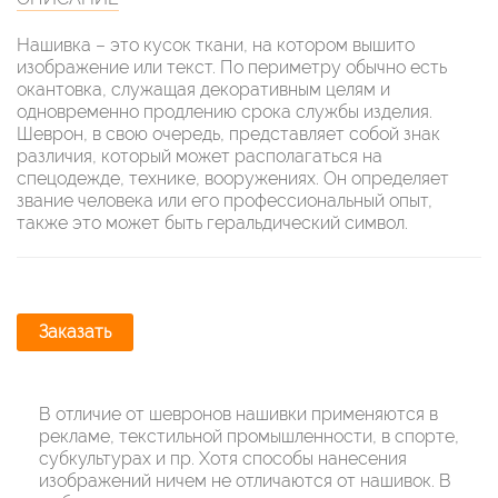
Нашивка – это кусок ткани, на котором вышито
изображение или текст. По периметру обычно есть
окантовка, служащая декоративным целям и
одновременно продлению срока службы изделия.
Шеврон, в свою очередь, представляет собой знак
различия, который может располагаться на
спецодежде, технике, вооружениях. Он определяет
звание человека или его профессиональный опыт,
также это может быть геральдический символ.
Заказать
В отличие от шевронов нашивки применяются в
рекламе, текстильной промышленности, в спорте,
субкультурах и пр. Хотя способы нанесения
изображений ничем не отличаются от нашивок. В