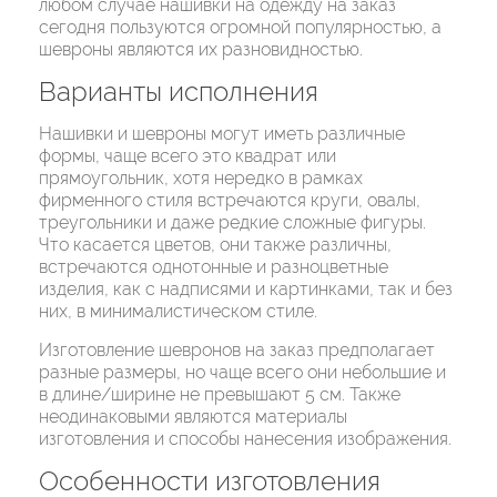
любом случае нашивки на одежду на заказ
сегодня пользуются огромной популярностью, а
шевроны являются их разновидностью.
Варианты исполнения
Нашивки и шевроны могут иметь различные
формы, чаще всего это квадрат или
прямоугольник, хотя нередко в рамках
фирменного стиля встречаются круги, овалы,
треугольники и даже редкие сложные фигуры.
Что касается цветов, они также различны,
встречаются однотонные и разноцветные
изделия, как с надписями и картинками, так и без
них, в минималистическом стиле.
Изготовление шевронов на заказ предполагает
разные размеры, но чаще всего они небольшие и
в длине/ширине не превышают 5 см. Также
неодинаковыми являются материалы
изготовления и способы нанесения изображения.
Особенности изготовления