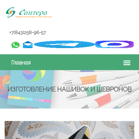
+7(843)258-96-57
ИЗГОТОВЛЕНИЕ НАШИВОК И ШЕВРОНОВ