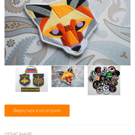
Вернуться в категорию
ОПИСАНИЕ