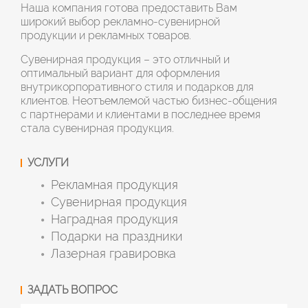
Наша компания готова предоставить Вам
широкий выбор рекламно-сувенирной
продукции и рекламных товаров.
Сувенирная продукция – это отличный и
оптимальный вариант для оформления
внутрикорпоративного стиля и подарков для
клиентов. Неотъемлемой частью бизнес-общения
с партнерами и клиентами в последнее время
стала сувенирная продукция.
УСЛУГИ
Рекламная продукция
Сувенирная продукция
Наградная продукция
Подарки на праздники
Лазерная гравировка
ЗАДАТЬ ВОПРОС