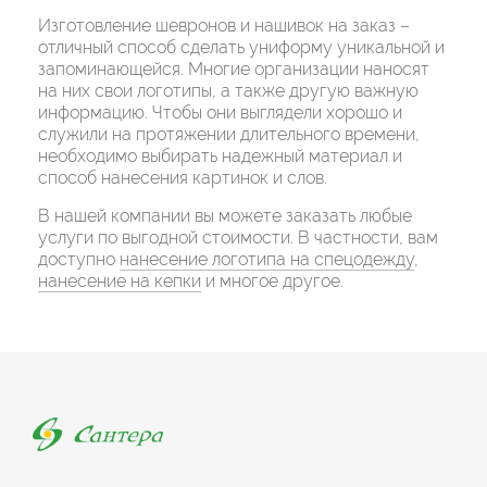
Изготовление шевронов и нашивок на заказ –
отличный способ сделать униформу уникальной и
запоминающейся. Многие организации наносят
на них свои логотипы, а также другую важную
информацию. Чтобы они выглядели хорошо и
служили на протяжении длительного времени,
необходимо выбирать надежный материал и
способ нанесения картинок и слов.
В нашей компании вы можете заказать любые
услуги по выгодной стоимости. В частности, вам
доступно
нанесение логотипа на спецодежду
,
нанесение на кепки
и многое другое.