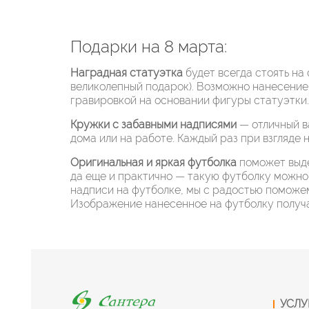
Подарки на 8 марта:
Наградная статуэтка
будет всегда стоять на
великолепный подарок). Возможно нанесение
гравировкой на основании фигуры статуэтки.
Кружки с забавными надписями
— отличный в
дома или на работе. Каждый раз при взгляде 
Оригинальная и яркая футболка
поможет выде
да еще и практично — такую футболку можно 
надписи на футболке, мы с радостью поможе
Изображение нанесенное на футболку получа
УСЛУ