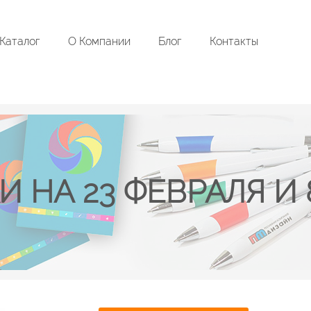
Каталог
О Компании
Блог
Контакты
И НА 23 ФЕВРАЛЯ И 