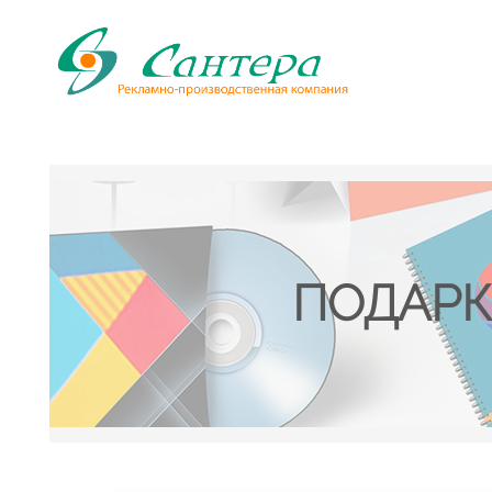
ПОДАРК