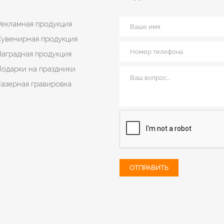
екламная продукция
Сувенирная продукция
аградная продукция
одарки на праздники
азерная гравировка
ОТПРАВИТЬ