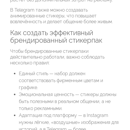
В Telegram также можно создавать
анимированные стикеры, что повышает
вовлечённость и делает общение более живым.
Как создать эффективный
брендированный стикерпак
Чтобы брендированные стикерпаки
действительно работали, важно соблюдать
несколько правил:
Единый стиль — набор должен
соответствовать фирменным цветам и
графике.
Эмоциональная ценность — стикеры должны
быть полезными в реальном общении, а не
только рекламными.
Адаптация под платформу — в Instagram
нужны лёгкие, «воздушные» изображения для
историй, а в Telegram — более