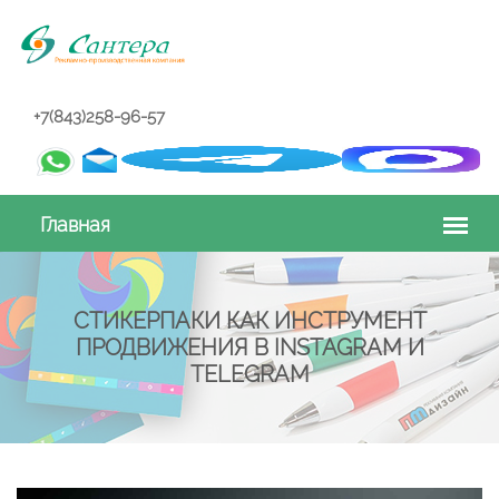
+7(843)258-96-57
СТИКЕРПАКИ КАК ИНСТРУМЕНТ
ПРОДВИЖЕНИЯ В INSTAGRAM И
TELEGRAM