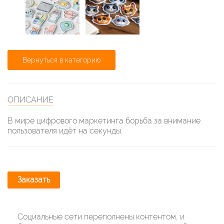
Вернуться в категорию
ОПИСАНИЕ
В мире цифрового маркетинга борьба за внимание
пользователя идёт на секунды.
Заказать
Социальные сети переполнены контентом, и