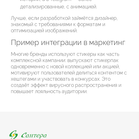
детализированные, с анимацией.
Лучше, если разработкой займётся дизайнер,
знакомый с требованиями к форматам и
оптимизацией изображений.
Пример интеграции в маркетинг
Многие бренды используют стикеры как часть
комплексной кампании: выпускают стикерпак
одновременно с новой коллекцией или акцией,
мотивируют пользователей делиться контентом с
хештегами и участвовать в конкурсах. Это
создаёт эффект вирусного распространения и
повышает лояльность аудитории.