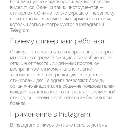
брендам нужно искать оригинальные способы
выделиться. Один из таких инструментов —
стикерпаки. Они не только украшают переписку,
но и становятся элементом фирменного стиля,
который легко интегрируется в Instagram и
Telegram.
Почему стикерпаки работают
Стикер — это маленькое изображение, которое
мгновенно передаёт эмоцию или сообщение. В
отличие от текста или длинных постов, он
воспринимается моментально и легко
запоминается. Стикерпаки для Instagram и
стикерпаки для Telegram позволяют бренду
органично внедряться в общение пользователей:
каждый раз, когда кто-то отправляет фирменный
стикер, он невольно становится амбассадором
бренда.
Применение в Instagram
В Instagram стикеры активно используются в