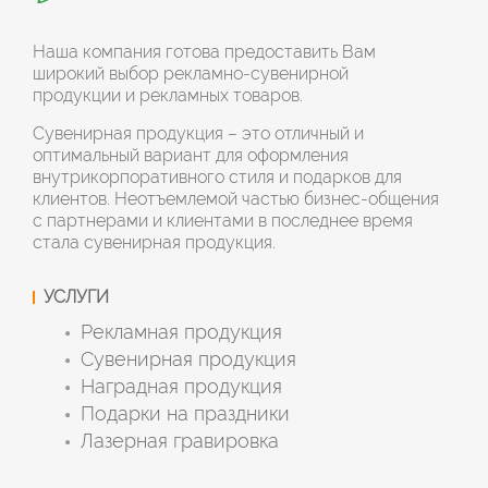
Наша компания готова предоставить Вам
широкий выбор рекламно-сувенирной
продукции и рекламных товаров.
Сувенирная продукция – это отличный и
оптимальный вариант для оформления
внутрикорпоративного стиля и подарков для
клиентов. Неотъемлемой частью бизнес-общения
с партнерами и клиентами в последнее время
стала сувенирная продукция.
УСЛУГИ
Рекламная продукция
Сувенирная продукция
Наградная продукция
Подарки на праздники
Лазерная гравировка