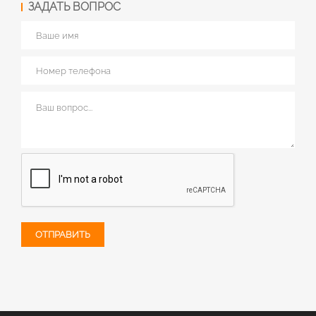
ЗАДАТЬ ВОПРОС
ОТПРАВИТЬ