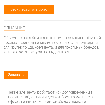
Вернуться в категорию
ОПИСАНИЕ
Объёмные наклейки с логотипом превращают обычный
предмет в запоминающийся сувенир. Они подходят и
для крупного B2B-сегмента, и для локальных брендов,
которые хотят аккуратно выделиться.
Заказать
Такие элементы работают как долговременный
носитель айдентики и делают бренд заметнее в
офисе, на выставке, в автомобиле и даже на