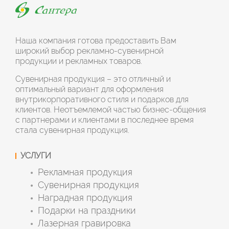
Наша компания готова предоставить Вам
широкий выбор рекламно-сувенирной
продукции и рекламных товаров.
Сувенирная продукция – это отличный и
оптимальный вариант для оформления
внутрикорпоративного стиля и подарков для
клиентов. Неотъемлемой частью бизнес-общения
с партнерами и клиентами в последнее время
стала сувенирная продукция.
УСЛУГИ
Рекламная продукция
Сувенирная продукция
Наградная продукция
Подарки на праздники
Лазерная гравировка