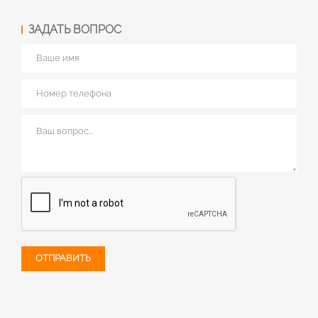
ЗАДАТЬ ВОПРОС
ОТПРАВИТЬ