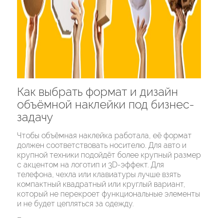
Как выбрать формат и дизайн
объёмной наклейки под бизнес-
задачу
Чтобы объёмная наклейка работала, её формат
должен соответствовать носителю. Для авто и
крупной техники подойдёт более крупный размер
с акцентом на логотип и 3D-эффект. Для
телефона, чехла или клавиатуры лучше взять
компактный квадратный или круглый вариант,
который не перекроет функциональные элементы
и не будет цепляться за одежду.