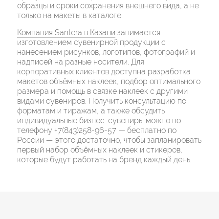
образцы и сроки сохранения внешнего вида, а не
только на макеты в каталоге.
Компания Santera в Казани
занимается
изготовлением сувенирной продукции с
нанесением рисунков, логотипов, фотографий и
надписей на разные носители. Для
корпоративных клиентов доступна разработка
макетов объёмных наклеек, подбор оптимального
размера и помощь в связке наклеек с другими
видами сувениров. Получить консультацию по
форматам и тиражам, а также обсудить
индивидуальные бизнес-сувениры можно по
телефону +7(843)258-96-57 — бесплатно по
России — этого достаточно, чтобы запланировать
первый набор объёмных наклеек и стикеров,
которые будут работать на бренд каждый день.